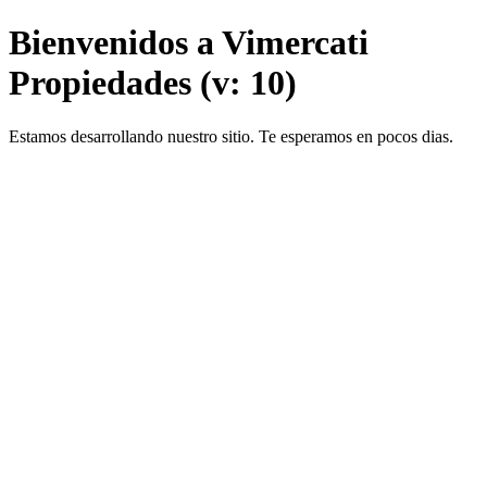
Bienvenidos a Vimercati
Propiedades (v: 10)
Estamos desarrollando nuestro sitio. Te esperamos en pocos dias.